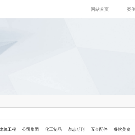
网站首页
案
建筑工程
公司集团
化工制品
杂志期刊
五金配件
餐饮美食