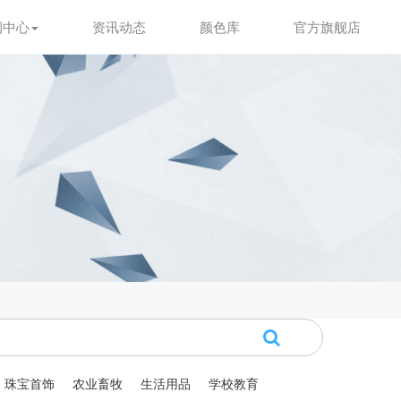
例中心
资讯动态
颜色库
官方旗舰店
珠宝首饰
农业畜牧
生活用品
学校教育