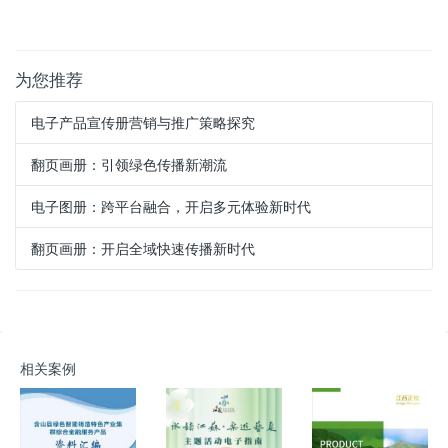
为您推荐
电子产品宣传册营销与推广策略探究
翻页画册：引领绿色传播新潮流
电子图册：跨平台融合，开启多元体验新时代
翻页画册：开启全域快速传播新时代
相关案例