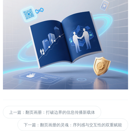
上一篇：翻页画册：打破边界的信息传播新载体
下一篇：翻页画册的灵魂：序列感与交互性的双重赋能