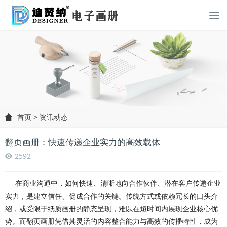
首页
>
资讯动态
翻页画册：快速传递企业实力的高效载体
2592
在商业沟通中，如何快速、清晰地向合作伙伴、潜在客户传递企业
实力，是建立信任、促成合作的关键。传统方式或依赖冗长的口头介
绍，或受限于纸质画册的静态呈现，难以在短时间内展现企业核心优
势。而翻页画册凭借其灵活的内容整合能力与高效的传播特性，成为