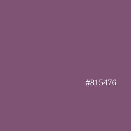
#815476