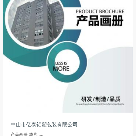
中山市亿泰铝塑包装有限公司
产品画册 垫片......