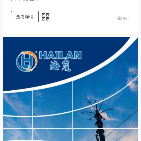
查看详情
921