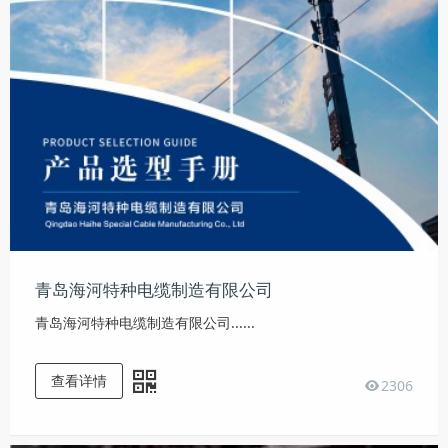
青岛海河特种电缆制造有限公司
青岛海河特种电缆制造有限公司......
查看详情
2306