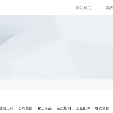
网站首页
案
建筑工程
公司集团
化工制品
杂志期刊
五金配件
餐饮美食