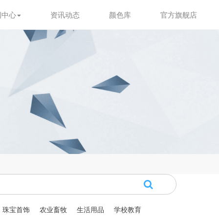
例中心
资讯动态
颜色库
官方旗舰店
珠宝首饰
农业畜牧
生活用品
学校教育