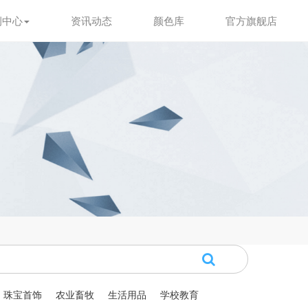
例中心
资讯动态
颜色库
官方旗舰店
珠宝首饰
农业畜牧
生活用品
学校教育