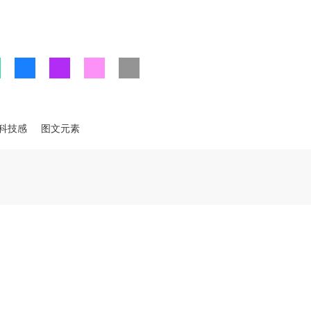
科技感
图文元素