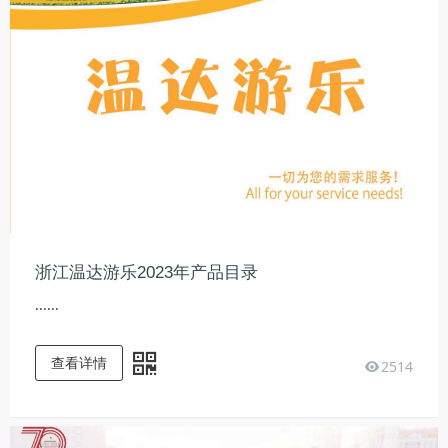
浙江温达游乐2023年产品目录
......
查看详情
2514