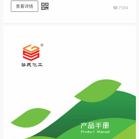
查看详情
7584