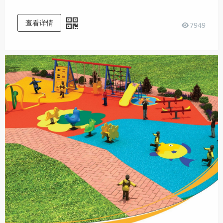
查看详情
7949