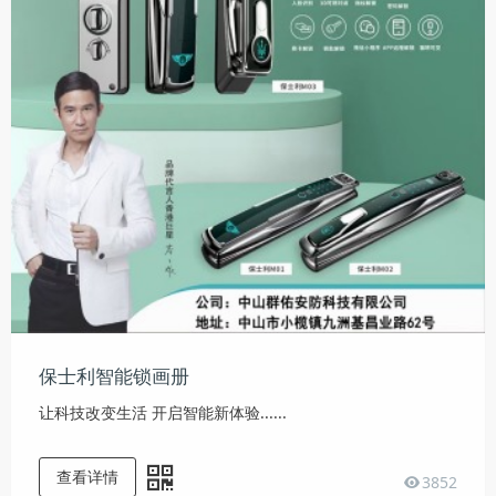
保士利智能锁画册
让科技改变生活 开启智能新体验......
查看详情
3852