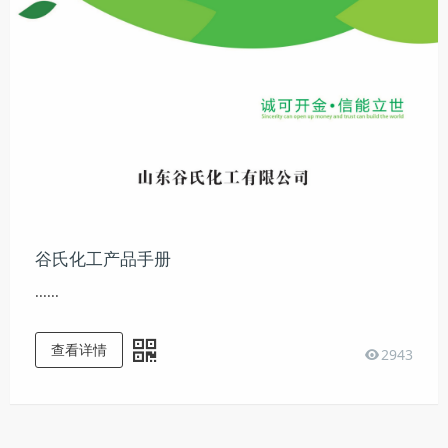
谷氏化工产品手册
......
查看详情
2943