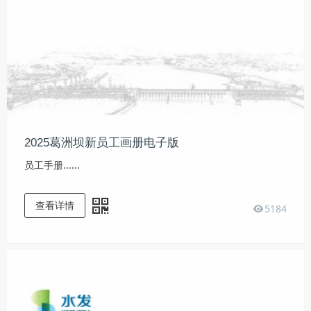
2025葛洲坝新员工画册电子版
员工手册......
查看详情
5184