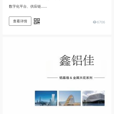
数字化平台、供应链......
查看详情
6706