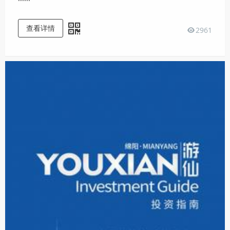
查看详情
2961