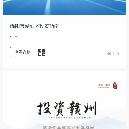
绵阳市游仙区投资指南
......
查看详情
726