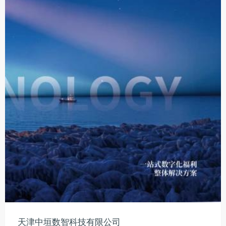
天津中垣数智科技有限公司