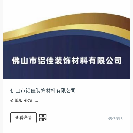
佛山市铝佳装饰材料有限公司
铝单板 外墙......
查看详情
3693