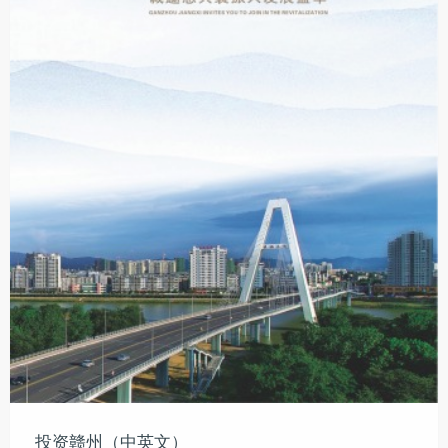
投资赣州（中英文）