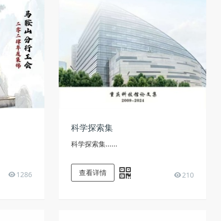
科学探索集
科学探索集......
查看详情
1286
210