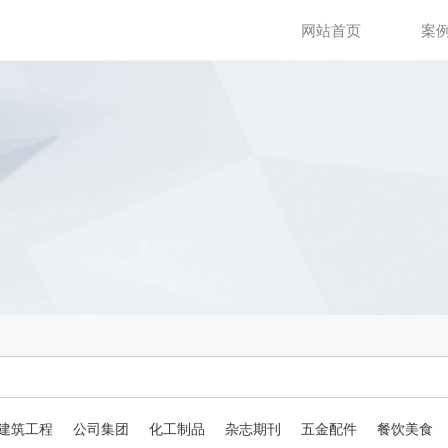
网站首页
案
建筑工程
公司集团
化工制品
杂志期刊
五金配件
餐饮美食