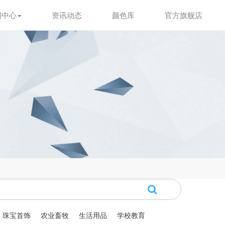
例中心
资讯动态
颜色库
官方旗舰店
珠宝首饰
农业畜牧
生活用品
学校教育