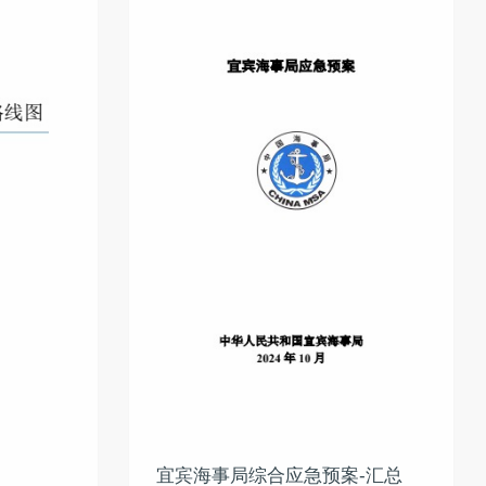
宜宾海事局综合应急预案-汇总