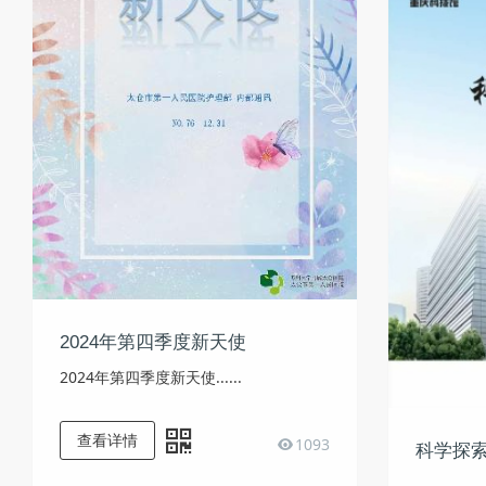
2024年第四季度新天使
2024年第四季度新天使......
查看详情
1093
科学探
......