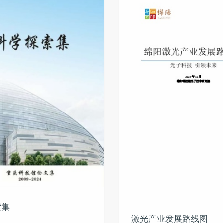
索集
激光产业发展路线图