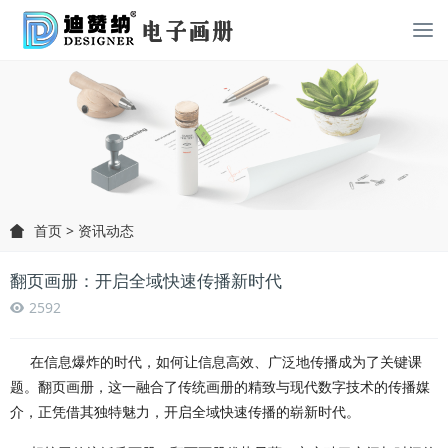
首页
>
资讯动态
翻页画册：开启全域快速传播新时代
2592
在信息爆炸的时代，如何让信息高效、广泛地传播成为了关键课
题。翻页画册，这一融合了传统画册的精致与现代数字技术的传播媒
介，正凭借其独特魅力，开启全域快速传播的崭新时代。