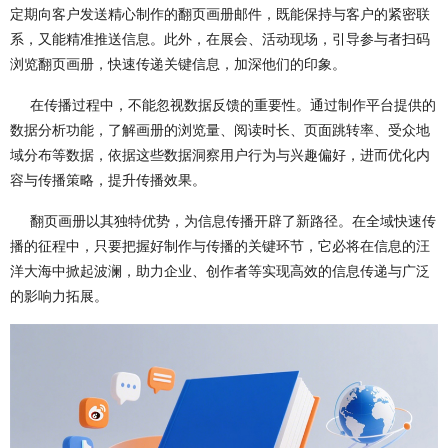
定期向客户发送精心制作的翻页画册邮件，既能保持与客户的紧密联
系，又能精准推送信息。此外，在展会、活动现场，引导参与者扫码
浏览翻页画册，快速传递关键信息，加深他们的印象。
在传播过程中，不能忽视数据反馈的重要性。通过制作平台提供的
数据分析功能，了解画册的浏览量、阅读时长、页面跳转率、受众地
域分布等数据，依据这些数据洞察用户行为与兴趣偏好，进而优化内
容与传播策略，提升传播效果。
翻页画册以其独特优势，为信息传播开辟了新路径。在全域快速传
播的征程中，只要把握好制作与传播的关键环节，它必将在信息的汪
洋大海中掀起波澜，助力企业、创作者等实现高效的信息传递与广泛
的影响力拓展。