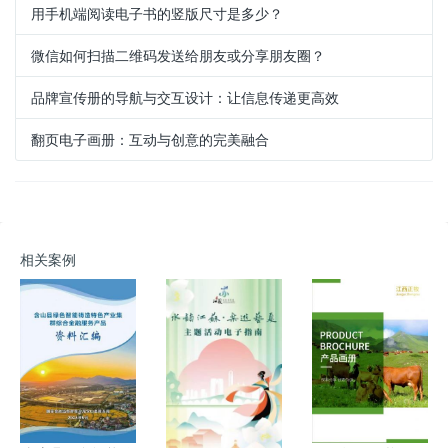
用手机端阅读电子书的竖版尺寸是多少？
微信如何扫描二维码发送给朋友或分享朋友圈？
品牌宣传册的导航与交互设计：让信息传递更高效
翻页电子画册：互动与创意的完美融合
相关案例