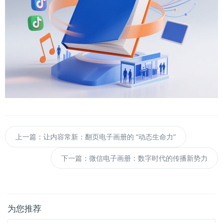
上一篇：让内容常新：翻页电子画册的 “动态生命力”
下一篇：微信电子画册：数字时代的传播新势力
为您推荐