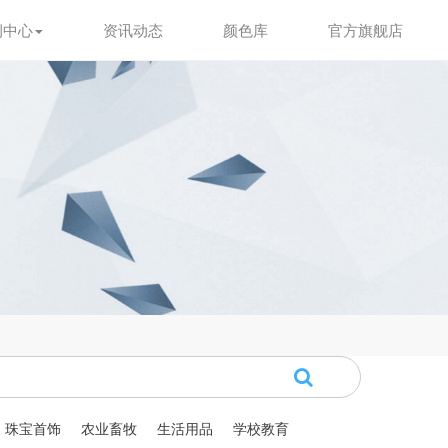
例中心
资讯动态
颜色库
官方旗舰店
珠宝首饰
农业畜牧
生活用品
学校教育