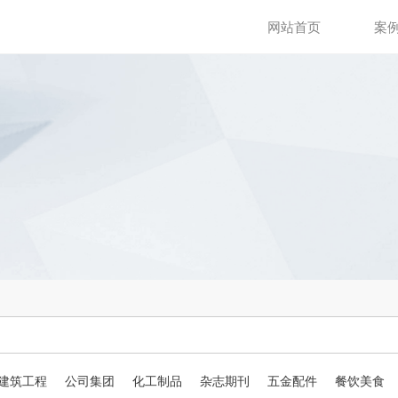
网站首页
案
建筑工程
公司集团
化工制品
杂志期刊
五金配件
餐饮美食