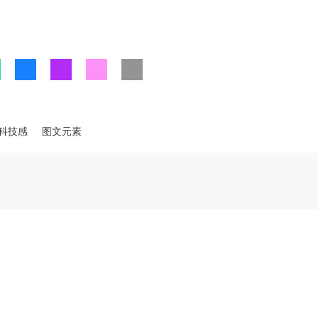
科技感
图文元素