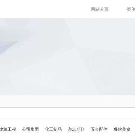
网站首页
案
建筑工程
公司集团
化工制品
杂志期刊
五金配件
餐饮美食