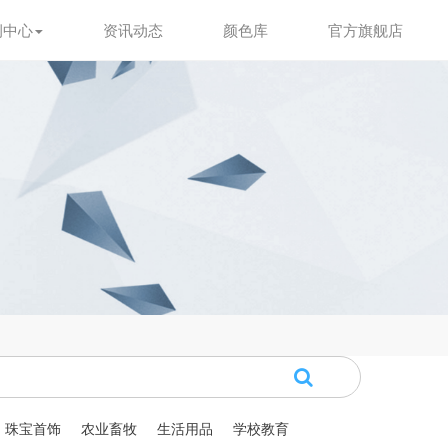
例中心
资讯动态
颜色库
官方旗舰店
珠宝首饰
农业畜牧
生活用品
学校教育