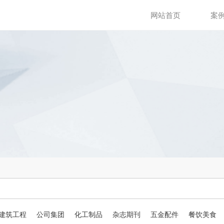
网站首页
案
建筑工程
公司集团
化工制品
杂志期刊
五金配件
餐饮美食