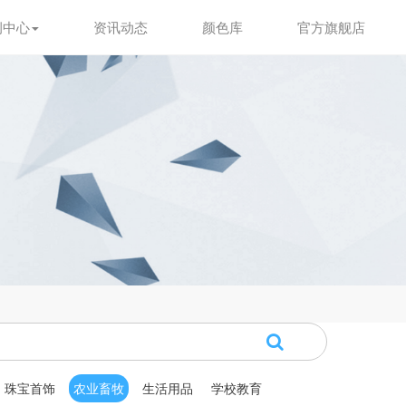
例中心
资讯动态
颜色库
官方旗舰店
珠宝首饰
农业畜牧
生活用品
学校教育